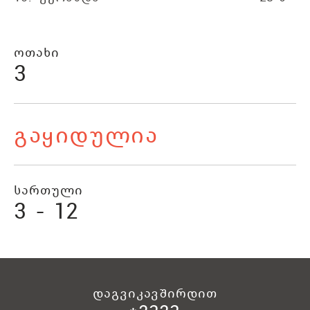
ოთახი
3
გაყიდულია
სართული
3 - 12
დაგვიკავშირდით