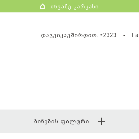
მწვანე კარკასი
დაგვიკავშირდით:
*2323
Fa
ბინების ფილტრი