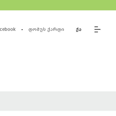
cebook
დომუს ქარდი