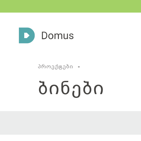
პროექტები
ბინები