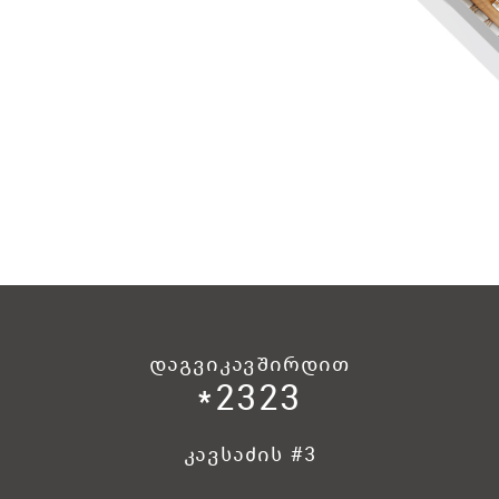
დაგვიკავშირდით
*2323
კავსაძის #3