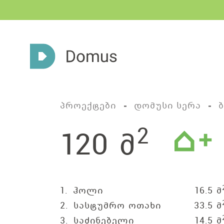
პროექტები
დომუსი სერა
2
120 მ
1.
ჰოლი
16.5 მ
2.
სასტუმრო ოთახი და სამზარ
33.5 მ
3.
საძინებელი
14.5 მ