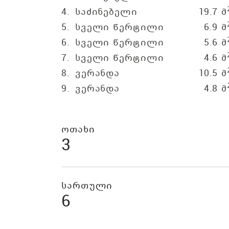
4.
საძინებელი
19.7 მ
5.
სველი წერტილი
6.9 მ
6.
სველი წერტილი
5.6 მ
7.
სველი წერტილი
4.6 მ
8.
ვერანდა
10.5 მ
9.
ვერანდა
4.8 მ
ოთახი
3
სართული
6