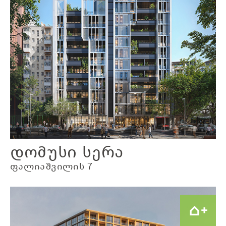
დომუსი სერა
ფალიაშვილის 7