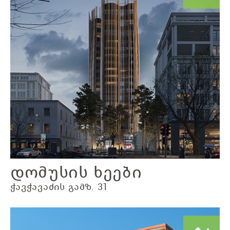
დომუსის ხეები
ჭავჭავაძის გამზ. 31