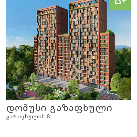
დომუსი გაზაფხული
გაზაფხულის 8